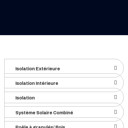
Isolation Extérieure
Isolation Intérieure
Isolation
Système Solaire Combiné
Poêle à granulés/ Bois