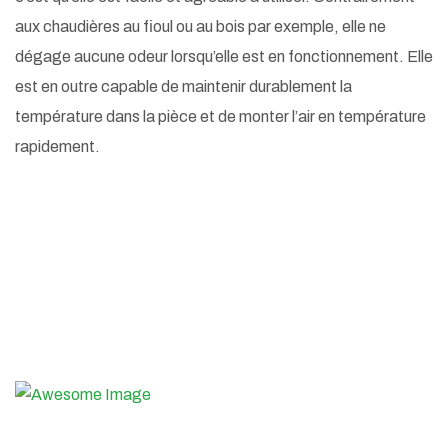
aux chaudières au fioul ou au bois par exemple, elle ne
dégage aucune odeur lorsqu’elle est en fonctionnement. Elle
est en outre capable de maintenir durablement la
température dans la pièce et de monter l’air en température
rapidement.