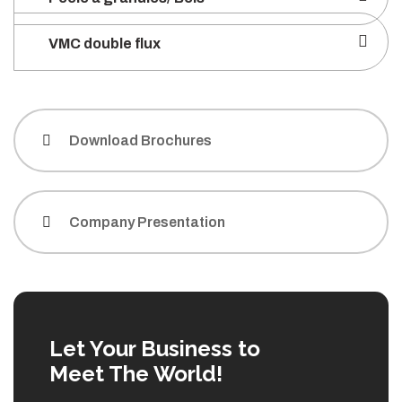
VMC double flux
Download Brochures
Company Presentation
Let Your Business to
Meet The World!