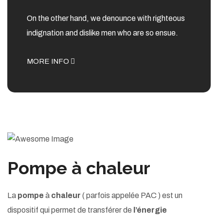
On the other hand, we denounce with righteous
indignation and dislike men who are so ensue.
MORE INFO
Pompe à chaleur
La
pompe
à
chaleur
( parfois appelée PAC ) est un
dispositif qui permet de transférer de
l’énergie