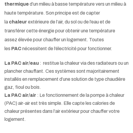
thermique
d’un milieu à basse température vers un milieu à
haute température. Son principe est de capter
la
chaleur
extérieure de l’air, du sol ou de l’eau et de
transférer cette énergie pour obtenir une température
assez élevée pour chauffer un logement. Toutes
les
PAC
nécessitent de l’électricité pour fonctionner.
La PAC air/eau
: restitue la chaleur via des radiateurs ou un
plancher chauffant. Ces systèmes sont majoritairement
installés en remplacement d’une solution de type chaudière
gaz, fioul ou bois.
La PAC air/air
: Le fonctionnement de la pompe à chaleur
(PAC) air-air est très simple. Elle capte les calories de
chaleur présentes dans l’air extérieur pour chauffer votre
logement.